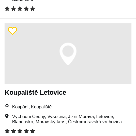
Koupaliště Letovice
Koupání, Koupaliště
Východní Čechy
,
Vysočina
,
Jižní Morava
,
Letovice
,
Blanensko
,
Moravský kras
,
Českomoravská vrchovina