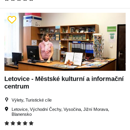
Letovice - Městské kulturní a informační
centrum
Výlety, Turistické cíle
Letovice
,
Východní Čechy
,
Vysočina
,
Jižní Morava
,
Blanensko