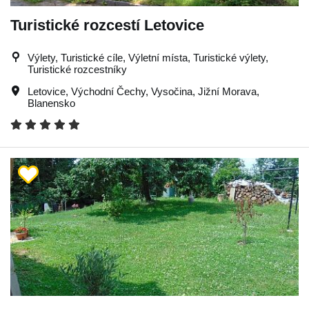
Turistické rozcestí Letovice
Výlety, Turistické cíle, Výletní místa, Turistické výlety,
Turistické rozcestníky
Letovice
,
Východní Čechy
,
Vysočina
,
Jižní Morava
,
Blanensko