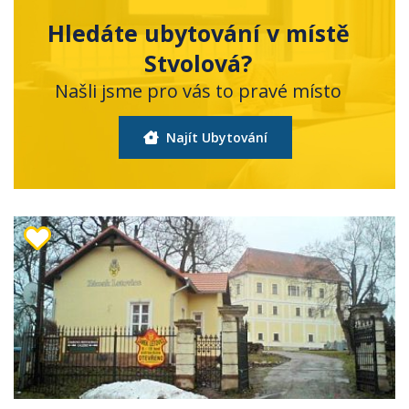
Hledáte ubytování v místě
Stvolová?
Našli jsme pro vás to pravé místo
Najít Ubytování