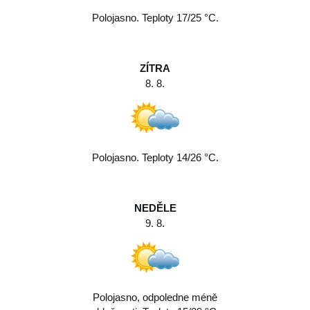
Polojasno. Teploty 17/25 °C.
ZÍTRA
8. 8.
Polojasno. Teploty 14/26 °C.
NEDĚLE
9. 8.
Polojasno, odpoledne méně