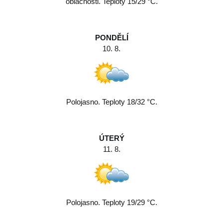
oblačnosti. Teploty 15/29 °C.
PONDĚLÍ
10. 8.
Polojasno. Teploty 18/32 °C.
ÚTERÝ
11. 8.
Polojasno. Teploty 19/29 °C.