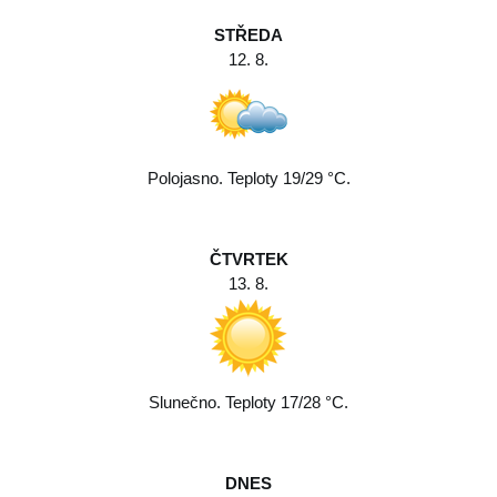
STŘEDA
12. 8.
Polojasno. Teploty 19/29 °C.
ČTVRTEK
13. 8.
Slunečno. Teploty 17/28 °C.
DNES