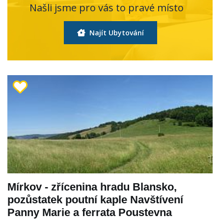
Našli jsme pro vás to pravé místo
Najít Ubytování
Mírkov - zřícenina hradu Blansko,
pozůstatek poutní kaple Navštívení
Panny Marie a ferrata Poustevna