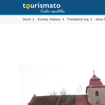
Domů
Kostely, kláštery
Pardubický kraj
okres 