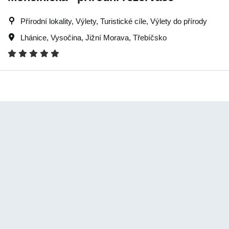
Přírodní lokality, Výlety, Turistické cíle, Výlety do přírody
Lhánice
,
Vysočina
,
Jižní Morava
,
Třebíčsko