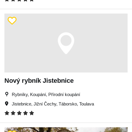
Nový rybník Jistebnice
Rybníky, Koupání, Přírodní koupání
Jistebnice
,
Jižní Čechy
,
Táborsko
,
Toulava