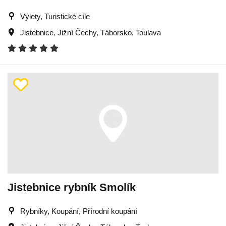
Výlety, Turistické cíle
Jistebnice
,
Jižní Čechy
,
Táborsko
,
Toulava
Jistebnice rybník Smolík
Rybníky, Koupání, Přírodní koupání