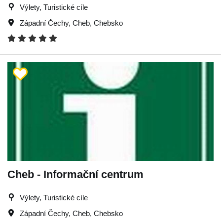
Výlety, Turistické cíle
Západní Čechy
,
Cheb
,
Chebsko
Cheb - Informační centrum
Výlety, Turistické cíle
Západní Čechy
,
Cheb
,
Chebsko