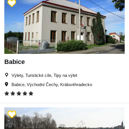
Babice
Výlety, Turistické cíle, Tipy na výlet
Babice
,
Východní Čechy
,
Královéhradecko