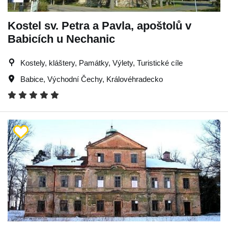
Kostel sv. Petra a Pavla, apoštolů v
Babicích u Nechanic
Kostely, kláštery, Památky, Výlety, Turistické cíle
Babice
,
Východní Čechy
,
Královéhradecko